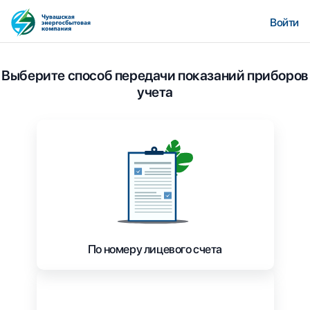
Войти
Выберите способ передачи показаний приборов
учета
По номеру лицевого счета