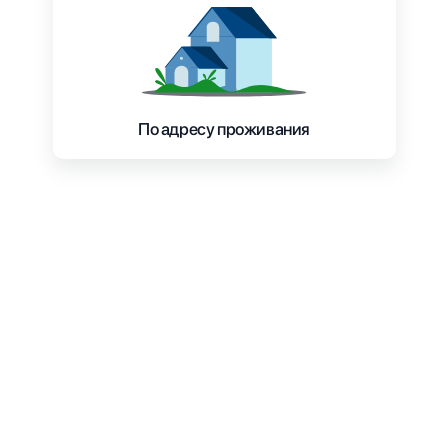
По адресу проживания